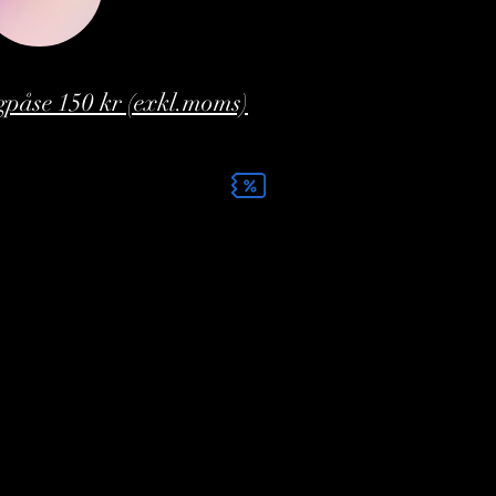
gpåse 150 kr (exkl.moms)