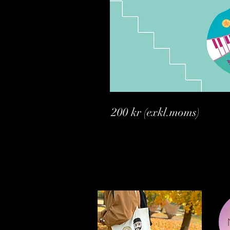
200 kr (exkl.moms)