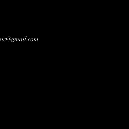
sic@gmail.com